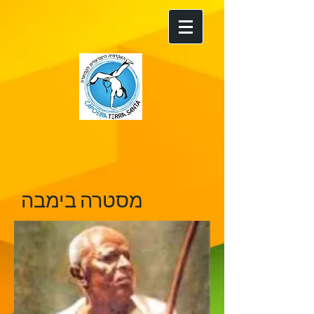
מסטרה בימבה