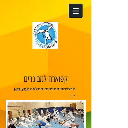
קפוארה למבוגרים
לרשימת הסניפים המלאה
לחץ כאן
...