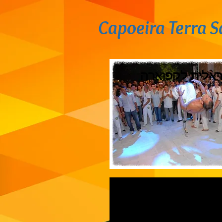
Capoeira Terra 
אלית לקפוארה