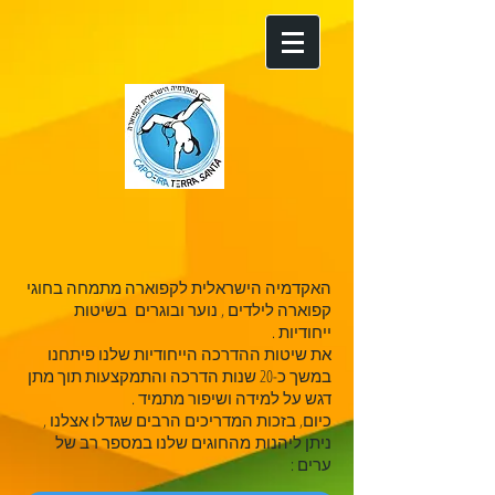
האקדמיה הישראלית לקפוארה מתמחה בחוגי
קפוארה לילדים , נוער ובוגרים בשיטות
ייחודיות .
את שיטות ההדרכה הייחודיות שלנו פיתחנו
במשך כ-20 שנות הדרכה והתמקצעות תוך מתן
דגש על למידה ושיפור מתמיד .
כיום, בזכות המדריכים הרבים שגדלו אצלנו ,
ניתן ליהנות מהחוגים שלנו במספר רב של
ערים :