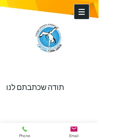
תודה שכתבתם לנו
Phone
Email