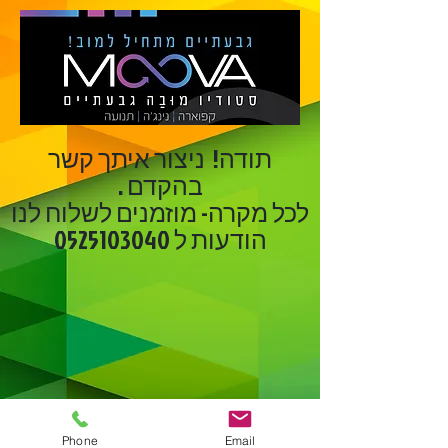
תודה! ניצור איתך קשר
בהקדם .
לכל מקרה- מוזמנים לשלוח לנו
הודעות ל 0525103040
Phone
Email